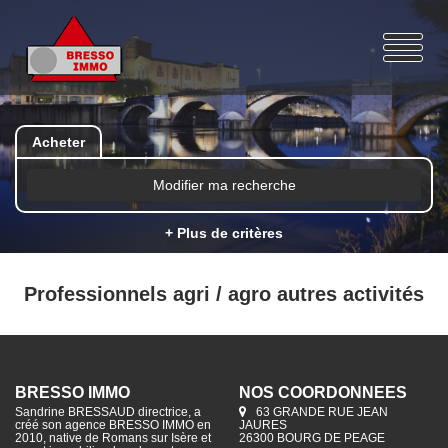
Acheter
Modifier ma recherche
+ Plus de critères
Professionnels agri / agro autres activités
BRESSO IMMO
NOS COORDONNÉES
Sandrine BRESSAUD directrice, a
63 GRANDE RUE JEAN
créé son agence BRESSO IMMO en
JAURES
2010, native de Romans sur Isère et
26300 BOURG DE PEAGE