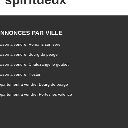
NNONCES PAR VILLE
ison à vendre, Romans sur isere
ison à vendre, Bourg de peage
ison à vendre, Chatuzange le goubet
ison à vendre, Hostun
partement à vendre, Bourg de peage
partement à vendre, Portes les valence