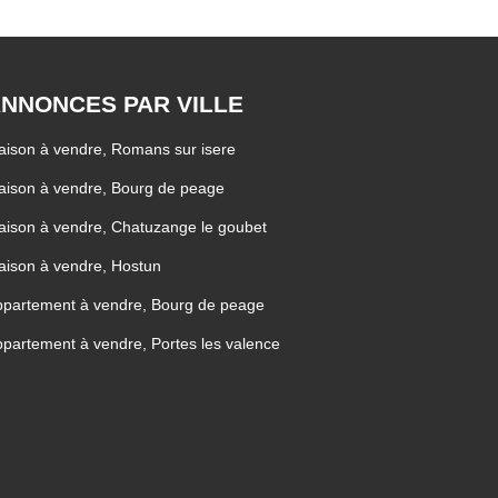
NNONCES PAR VILLE
ison à vendre, Romans sur isere
ison à vendre, Bourg de peage
ison à vendre, Chatuzange le goubet
ison à vendre, Hostun
partement à vendre, Bourg de peage
partement à vendre, Portes les valence