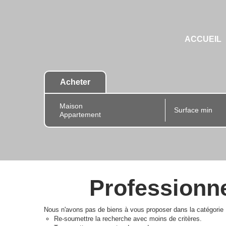
ACCUEIL
Acheter
Professionne
Nous n'avons pas de biens à vous proposer dans la catégorie P
Re-soumettre la recherche avec moins de critères.