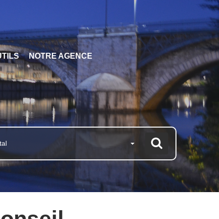
TILS
NOTRE AGENCE
tal
conseil