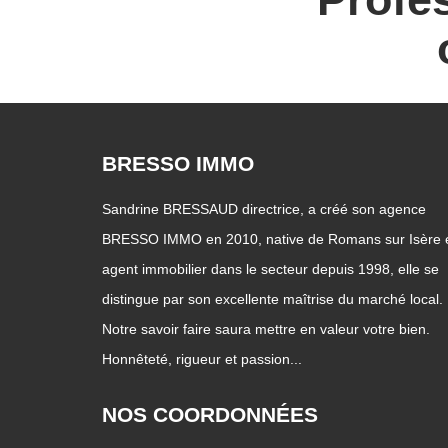
BRESSO IMMO
Sandrine BRESSAUD directrice, a créé son agence
BRESSO IMMO en 2010, native de Romans sur Isère 
agent immobilier dans le secteur depuis 1998, elle se
distingue par son excellente maîtrise du marché local.
Notre savoir faire saura mettre en valeur votre bien.
Honnêteté, rigueur et passion...
NOS COORDONNÉES