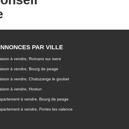
e
NNONCES PAR VILLE
ison à vendre, Romans sur isere
ison à vendre, Bourg de peage
ison à vendre, Chatuzange le goubet
ison à vendre, Hostun
partement à vendre, Bourg de peage
partement à vendre, Portes les valence