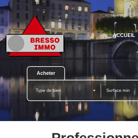
ACCUEIL
Acheter
Type de bien
Professionne