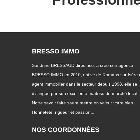
BRESSO IMMO
Sandrine BRESSAUD directrice, a créé son agence
BRESSO IMMO en 2010, native de Romans sur Isère 
agent immobilier dans le secteur depuis 1998, elle se
distingue par son excellente maîtrise du marché local.
Notre savoir faire saura mettre en valeur votre bien.
Honnêteté, rigueur et passion...
NOS COORDONNÉES