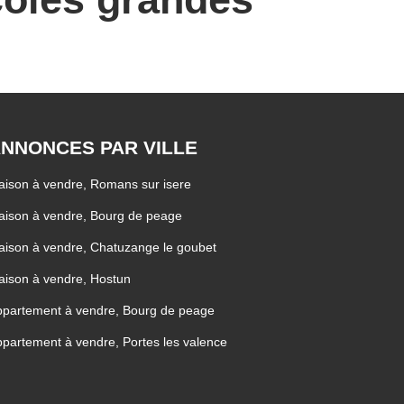
NNONCES PAR VILLE
ison à vendre, Romans sur isere
ison à vendre, Bourg de peage
ison à vendre, Chatuzange le goubet
ison à vendre, Hostun
partement à vendre, Bourg de peage
partement à vendre, Portes les valence