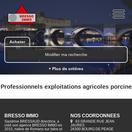
Acheter
Modifier ma recherche
+ Plus de critères
Professionnels exploitations agricoles porcine
BRESSO IMMO
NOS COORDONNÉES
Sandrine BRESSAUD directrice, a
63 GRANDE RUE JEAN
créé son agence BRESSO IMMO en
JAURES
2010, native de Romans sur Isère et
26300 BOURG DE PEAGE