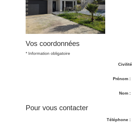
Vos coordonnées
* Information obligatoire
Civilité
Prénom 
Nom 
Pour vous contacter
Téléphone 