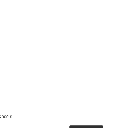
5 000 €