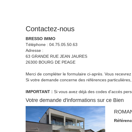
Contactez-nous
BRESSO IMMO
Téléphone :
04.75.05.50.63
Adresse :
63 GRANDE RUE JEAN JAURES
26300
BOURG DE PEAGE
Merci de compléter le formulaire ci-après. Vous recevre
Si votre demande concerne des références particulières, 
IMPORTANT :
Si vous avez déjà des codes d'accés person
Votre demande d'informations sur ce Bien
ROMAN
Référen