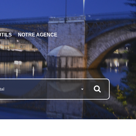
TILS
NOTRE AGENCE
tal