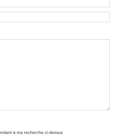
pondant à ma recherche ci-dessus