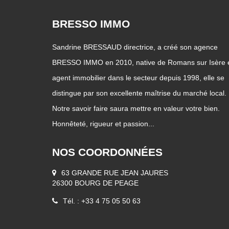
BRESSO IMMO
Sandrine BRESSAUD directrice, a créé son agence
BRESSO IMMO en 2010, native de Romans sur Isère 
agent immobilier dans le secteur depuis 1998, elle se
distingue par son excellente maîtrise du marché local.
Notre savoir faire saura mettre en valeur votre bien.
Honnêteté, rigueur et passion...
NOS COORDONNÉES
63 GRANDE RUE JEAN JAURES
26300 BOURG DE PEAGE
Tél. : +33 4 75 05 50 63