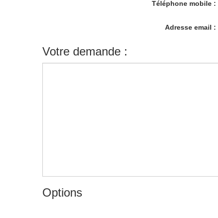
Téléphone mobile 
Adresse email 
Votre demande :
Options