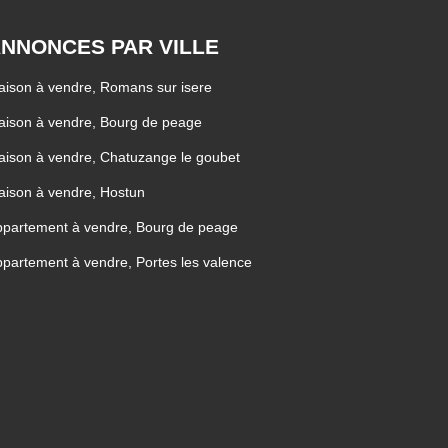
NNONCES PAR VILLE
ison à vendre, Romans sur isere
ison à vendre, Bourg de peage
ison à vendre, Chatuzange le goubet
ison à vendre, Hostun
partement à vendre, Bourg de peage
partement à vendre, Portes les valence