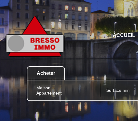
ACCUEIL
Acheter