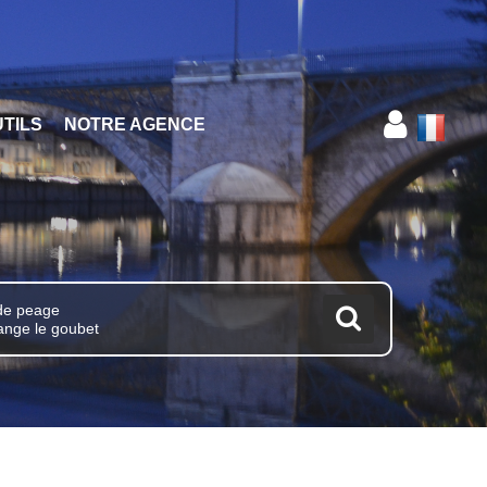
TILS
NOTRE AGENCE