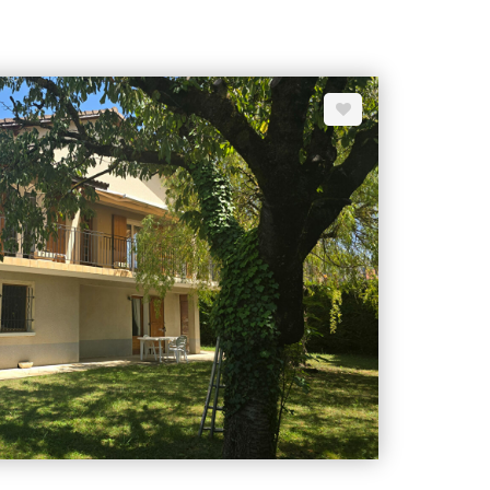
ur. Classe énergie C.