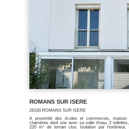
ROMANS SUR ISERE
26100 ROMANS SUR ISERE
A proximité des écoles et commerces, maison c
chambres dont une avec sa salle d'eau, 2 toilettes
220 m² de terrain clos. Isolation par l'extérieur, 