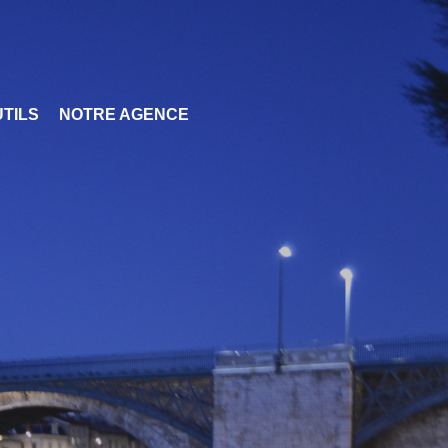
TILS
NOTRE AGENCE