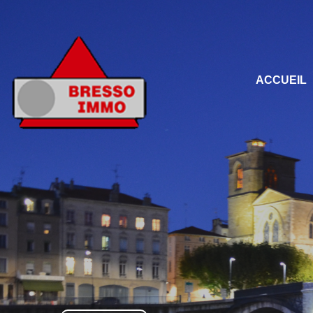
ACCUEIL