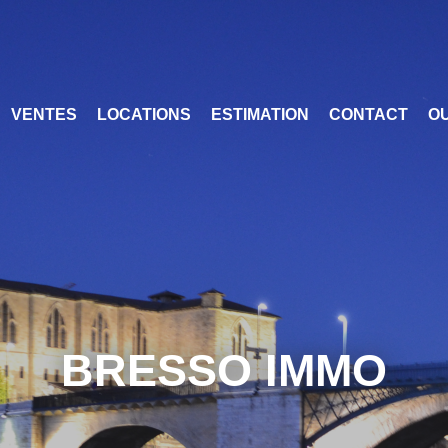
VENTES
LOCATIONS
ESTIMATION
CONTACT
OU
BRESSO IMMO