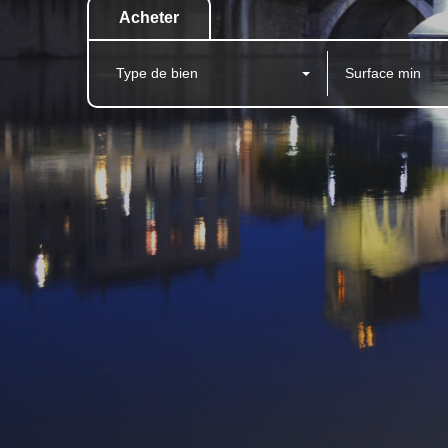
Acheter
Type de bien